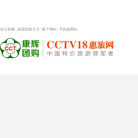
加入收藏
|
桌面快捷方式
|
旗下网站
|
手机版网站
热门旅游目的地
首页
春节专题
深圳