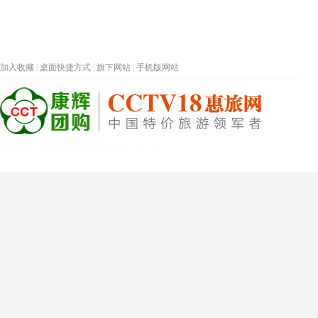
加入收藏
|
桌面快捷方式
|
旗下网站
|
手机版网站
热门旅游目的地
首页
春节专题
深圳