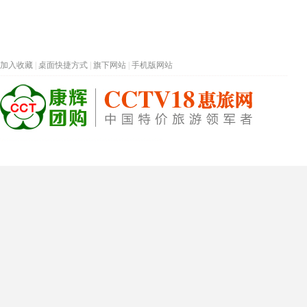
加入收藏
|
桌面快捷方式
|
旗下网站
|
手机版网站
热门旅游目的地
首页
春节专题
深圳