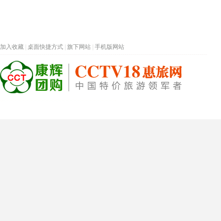
加入收藏
|
桌面快捷方式
|
旗下网站
|
手机版网站
热门旅游目的地
首页
春节专题
深圳