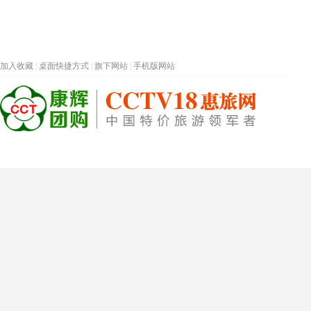
加入收藏
|
桌面快捷方式
|
旗下网站
|
手机版网站
热门旅游目的地
首页
春节专题
深圳