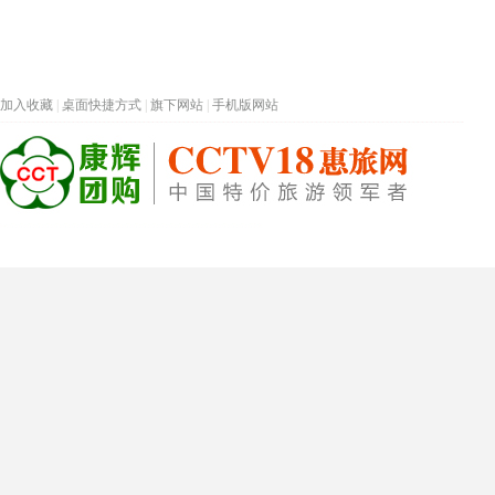
加入收藏
|
桌面快捷方式
|
旗下网站
|
手机版网站
热门旅游目的地
首页
春节专题
深圳