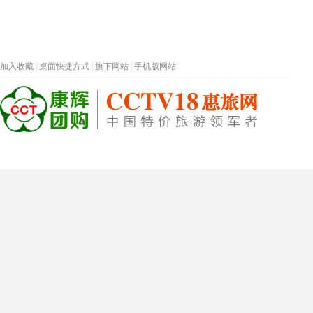
加入收藏
|
桌面快捷方式
|
旗下网站
|
手机版网站
热门旅游目的地
首页
春节专题
深圳