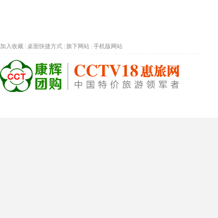
加入收藏
|
桌面快捷方式
|
旗下网站
|
手机版网站
热门旅游目的地
首页
春节专题
深圳