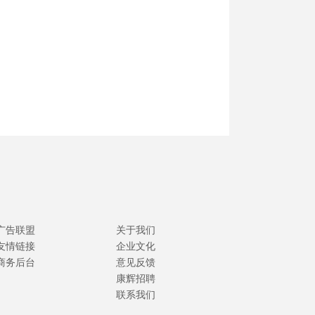
广告联盟
关于我们
友情链接
企业文化
商务后台
意见反馈
康辉招聘
联系我们