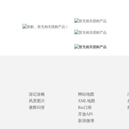
游记攻略
网站地图
风景图片
XML地图
康辉问答
Rss订阅
开放API
新浪微博