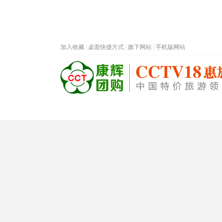
加入收藏
|
桌面快捷方式
|
旗下网站
|
手机版网站
热门旅游目的地
首页