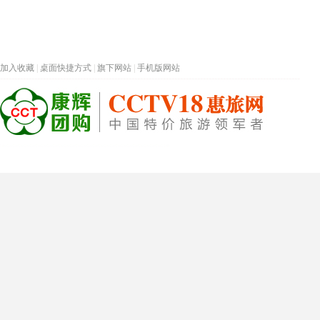
加入收藏
|
桌面快捷方式
|
旗下网站
|
手机版网站
热门旅游目的地
首页
春节专题
深圳