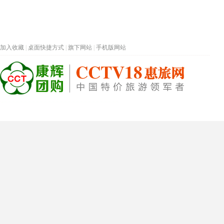
加入收藏
|
桌面快捷方式
|
旗下网站
|
手机版网站
热门旅游目的地
首页
春节专题
深圳