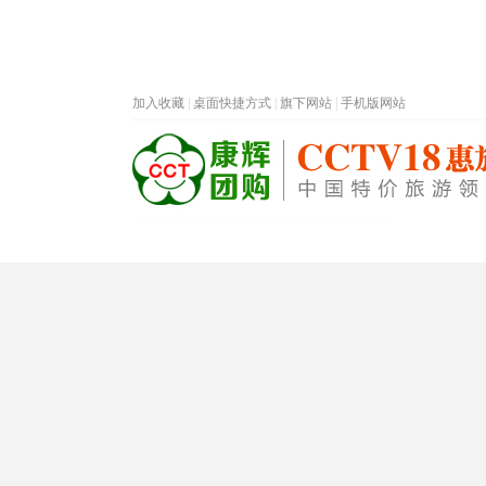
加入收藏
|
桌面快捷方式
|
旗下网站
|
手机版网站
热门旅游目的地
首页