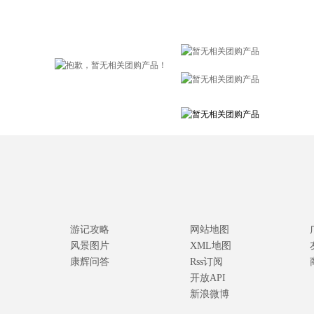
游记攻略
网站地图
风景图片
XML地图
康辉问答
Rss订阅
开放API
新浪微博