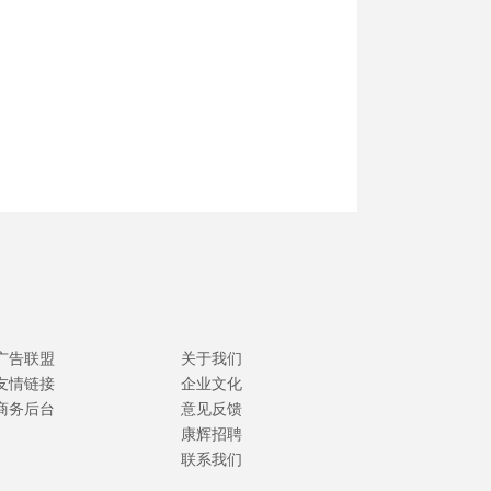
广告联盟
关于我们
友情链接
企业文化
商务后台
意见反馈
康辉招聘
联系我们