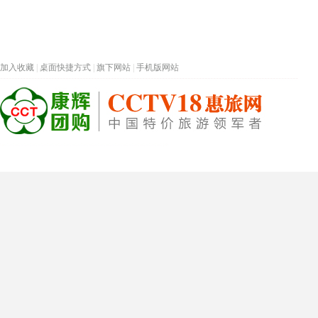
加入收藏
|
桌面快捷方式
|
旗下网站
|
手机版网站
热门旅游目的地
首页
春节专题
深圳