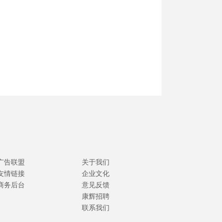
广告联盟
关于我们
友情链接
企业文化
商务后台
意见反馈
康辉招聘
联系我们