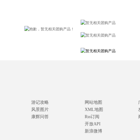
游记攻略
网站地图
风景图片
XML地图
康辉问答
Rss订阅
开放API
新浪微博