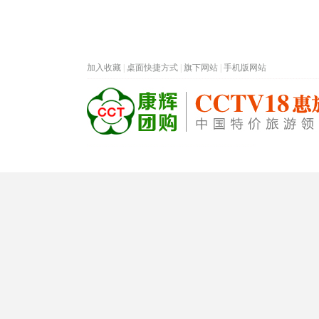
加入收藏
|
桌面快捷方式
|
旗下网站
|
手机版网站
热门旅游目的地
首页