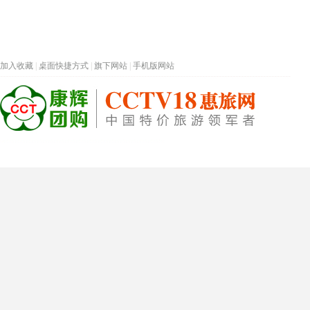
加入收藏
|
桌面快捷方式
|
旗下网站
|
手机版网站
热门旅游目的地
首页
春节专题
深圳