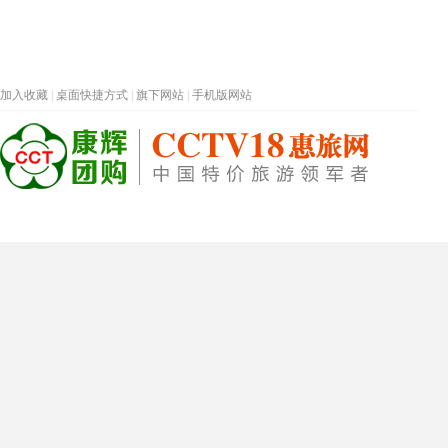
加入收藏
|
桌面快捷方式
|
旗下网站
|
手机版网站
热门旅游目的地
首页
春节专题
深圳