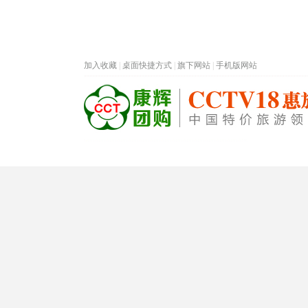
加入收藏
|
桌面快捷方式
|
旗下网站
|
手机版网站
热门旅游目的地
首页