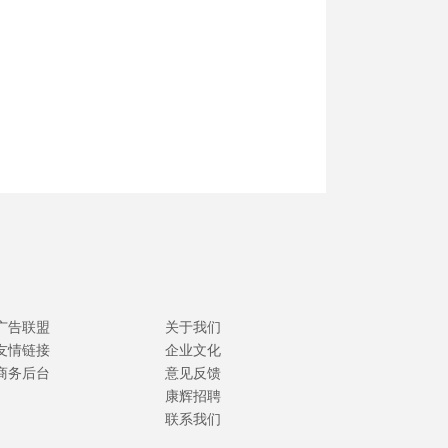
广告联盟
关于我们
友情链接
企业文化
商务后台
意见反馈
康辉招聘
联系我们