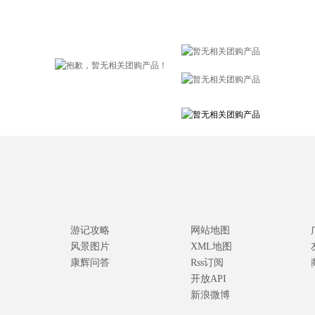
游记攻略
网站地图
风景图片
XML地图
康辉问答
Rss订阅
开放API
新浪微博