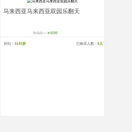
马来西亚马来西亚双园乐翻天
市场价：
￥6599
折扣：
14.81折
已购买人数：
0人