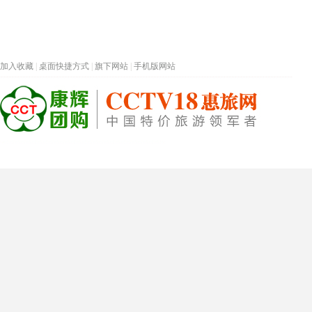
加入收藏
|
桌面快捷方式
|
旗下网站
|
手机版网站
热门旅游目的地
首页
春节专题
深圳