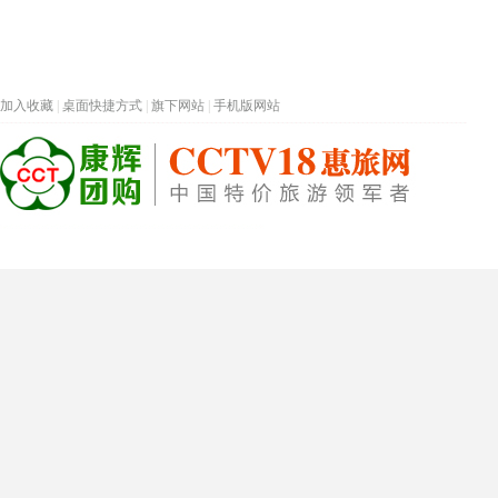
加入收藏
|
桌面快捷方式
|
旗下网站
|
手机版网站
热门旅游目的地
首页
春节专题
深圳