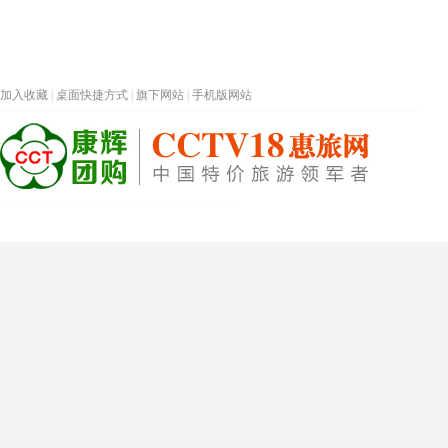
加入收藏
|
桌面快捷方式
|
旗下网站
|
手机版网站
热门旅游目的地
首页
春节专题
深圳