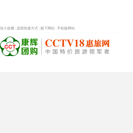
加入收藏
|
桌面快捷方式
|
旗下网站
|
手机版网站
热门旅游目的地
首页
春节专题
深圳