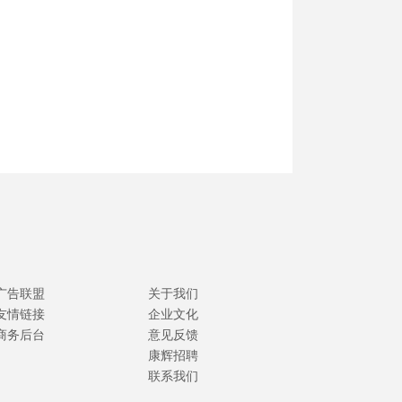
广告联盟
关于我们
友情链接
企业文化
商务后台
意见反馈
康辉招聘
联系我们