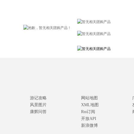
游记攻略
网站地图
风景图片
XML地图
康辉问答
Rss订阅
开放API
新浪微博