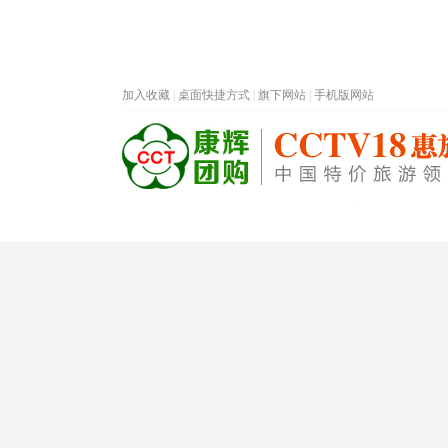
加入收藏
|
桌面快捷方式
|
旗下网站
|
手机版网站
热门旅游目的地
首页