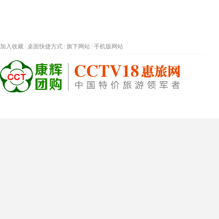
加入收藏
|
桌面快捷方式
|
旗下网站
|
手机版网站
热门旅游目的地
首页
春节专题
深圳