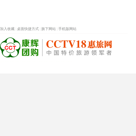
加入收藏
|
桌面快捷方式
|
旗下网站
|
手机版网站
热门旅游目的地
首页
春节专题
深圳