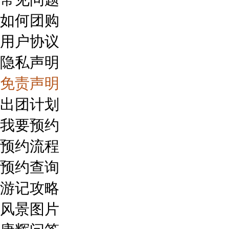
如何团购
用户协议
隐私声明
免责声明
出团计划
我要预约
预约流程
预约查询
游记攻略
风景图片