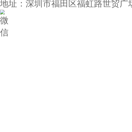
地址：深圳市福田区福虹路世贸广场