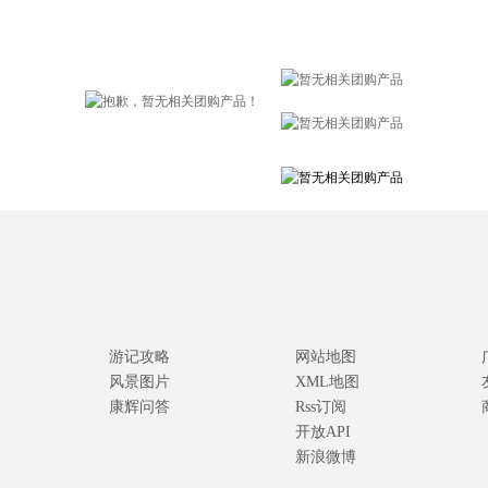
游记攻略
网站地图
风景图片
XML地图
康辉问答
Rss订阅
开放API
新浪微博