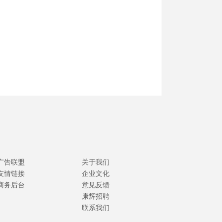
广告联盟
关于我们
友情链接
企业文化
商务后台
意见反馈
康辉招聘
联系我们