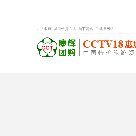
加入收藏
|
桌面快捷方式
|
旗下网站
|
手机版网站
热门旅游目的地
首页