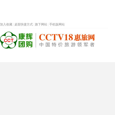
加入收藏
|
桌面快捷方式
|
旗下网站
|
手机版网站
热门旅游目的地
首页
春节专题
深圳