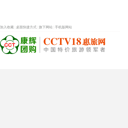
加入收藏
|
桌面快捷方式
|
旗下网站
|
手机版网站
热门旅游目的地
首页
春节专题
深圳