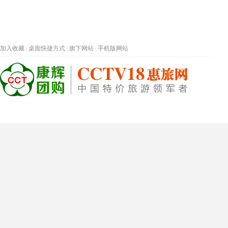
加入收藏
|
桌面快捷方式
|
旗下网站
|
手机版网站
热门旅游目的地
首页
春节专题
深圳