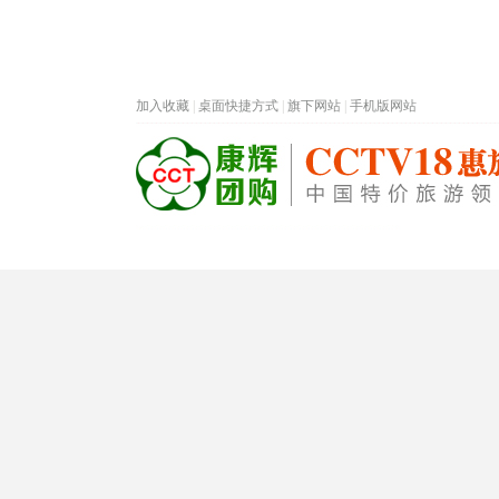
加入收藏
|
桌面快捷方式
|
旗下网站
|
手机版网站
热门旅游目的地
首页