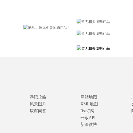
游记攻略
网站地图
风景图片
XML地图
康辉问答
Rss订阅
开放API
新浪微博