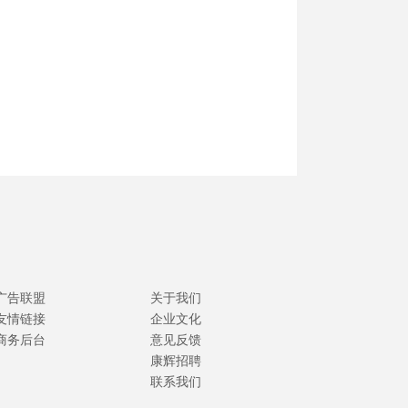
广告联盟
关于我们
友情链接
企业文化
商务后台
意见反馈
康辉招聘
联系我们