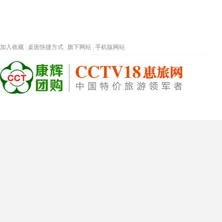
加入收藏
|
桌面快捷方式
|
旗下网站
|
手机版网站
热门旅游目的地
首页
春节专题
深圳