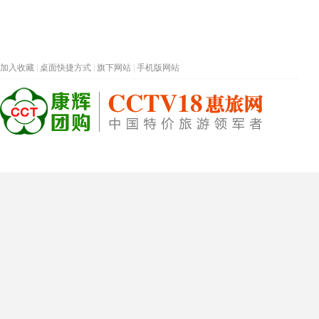
加入收藏
|
桌面快捷方式
|
旗下网站
|
手机版网站
热门旅游目的地
首页
春节专题
深圳