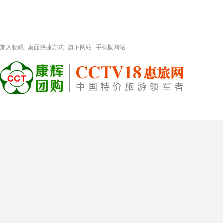
加入收藏
|
桌面快捷方式
|
旗下网站
|
手机版网站
热门旅游目的地
首页
春节专题
深圳