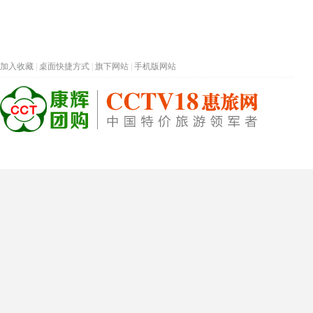
加入收藏
|
桌面快捷方式
|
旗下网站
|
手机版网站
热门旅游目的地
首页
春节专题
深圳