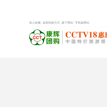
加入收藏
|
桌面快捷方式
|
旗下网站
|
手机版网站
热门旅游目的地
首页