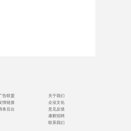
广告联盟
关于我们
友情链接
企业文化
商务后台
意见反馈
康辉招聘
联系我们