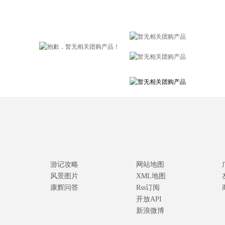
游记攻略
网站地图
风景图片
XML地图
康辉问答
Rss订阅
开放API
新浪微博