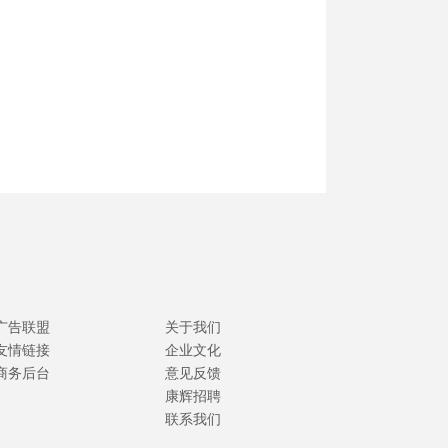
广告联盟
关于我们
友情链接
企业文化
商务后台
意见反馈
康辉招聘
联系我们