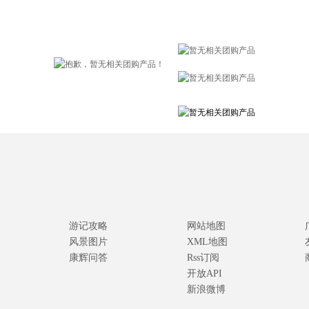
游记攻略
网站地图
风景图片
XML地图
康辉问答
Rss订阅
开放API
新浪微博