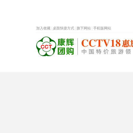
加入收藏
|
桌面快捷方式
|
旗下网站
|
手机版网站
热门旅游目的地
首页