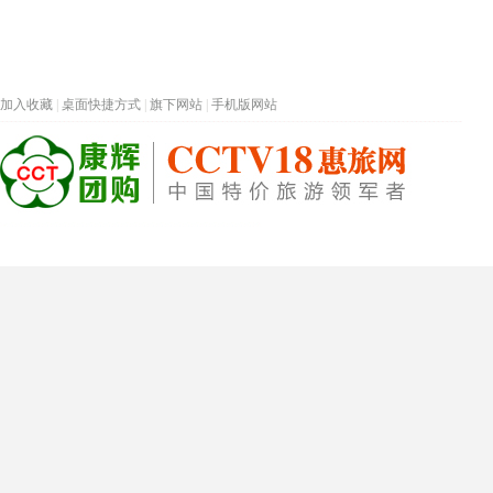
加入收藏
|
桌面快捷方式
|
旗下网站
|
手机版网站
热门旅游目的地
首页
春节专题
深圳