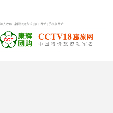
加入收藏
|
桌面快捷方式
|
旗下网站
|
手机版网站
热门旅游目的地
首页
春节专题
深圳