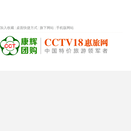
加入收藏
|
桌面快捷方式
|
旗下网站
|
手机版网站
热门旅游目的地
首页
春节专题
深圳