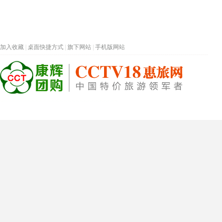
加入收藏
|
桌面快捷方式
|
旗下网站
|
手机版网站
热门旅游目的地
首页
春节专题
深圳