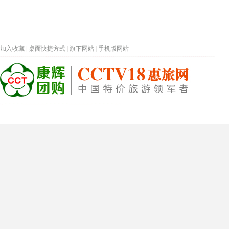
加入收藏
|
桌面快捷方式
|
旗下网站
|
手机版网站
热门旅游目的地
首页
春节专题
深圳