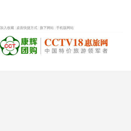
加入收藏
|
桌面快捷方式
|
旗下网站
|
手机版网站
热门旅游目的地
首页
春节专题
深圳