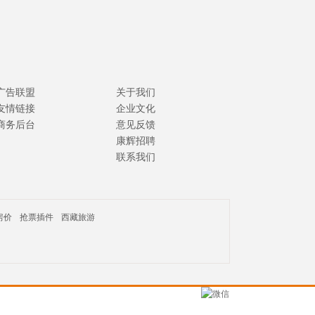
广告联盟
关于我们
友情链接
企业文化
商务后台
意见反馈
康辉招聘
联系我们
房价
抢票插件
西藏旅游