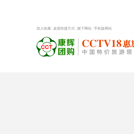
加入收藏
|
桌面快捷方式
|
旗下网站
|
手机版网站
热门旅游目的地
首页