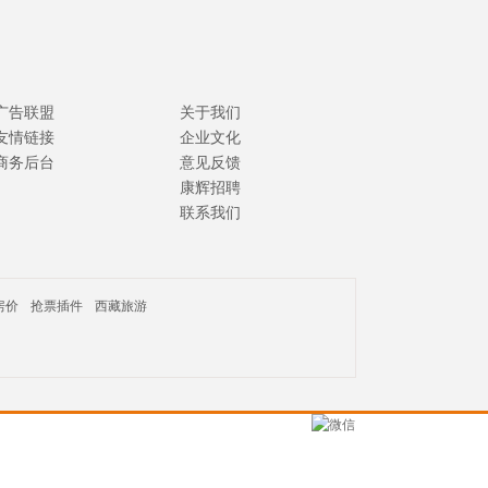
广告联盟
关于我们
友情链接
企业文化
商务后台
意见反馈
康辉招聘
联系我们
房价
抢票插件
西藏旅游