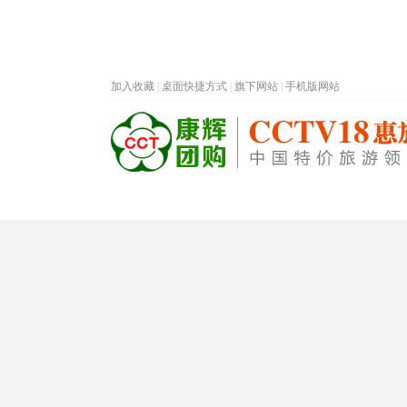
加入收藏
|
桌面快捷方式
|
旗下网站
|
手机版网站
热门旅游目的地
首页