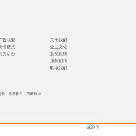
广告联盟
关于我们
友情链接
企业文化
商务后台
意见反馈
康辉招聘
联系我们
房价
抢票插件
西藏旅游