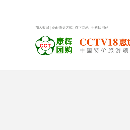
加入收藏
|
桌面快捷方式
|
旗下网站
|
手机版网站
热门旅游目的地
首页