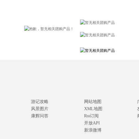
游记攻略
网站地图
风景图片
XML地图
康辉问答
Rss订阅
开放API
新浪微博