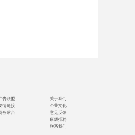
广告联盟
关于我们
友情链接
企业文化
商务后台
意见反馈
康辉招聘
联系我们