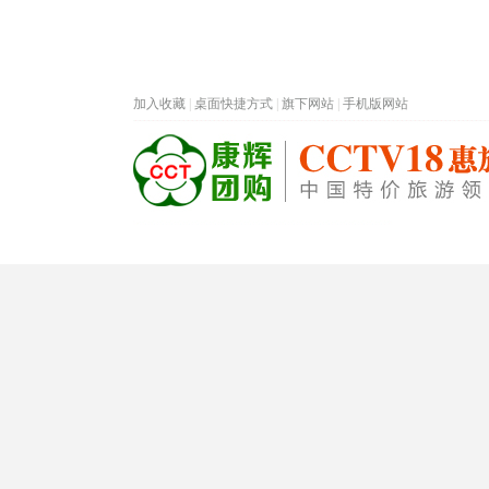
加入收藏
|
桌面快捷方式
|
旗下网站
|
手机版网站
热门旅游目的地
首页