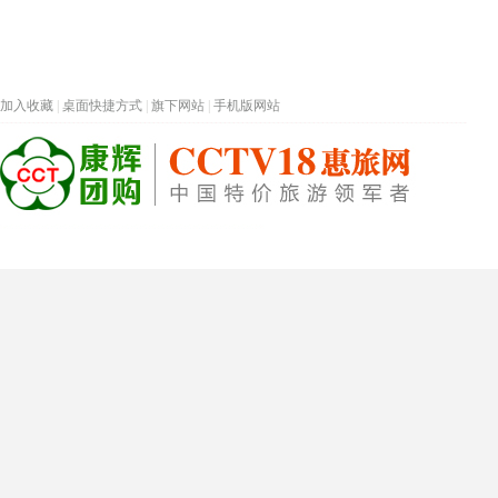
加入收藏
|
桌面快捷方式
|
旗下网站
|
手机版网站
热门旅游目的地
首页
春节专题
深圳