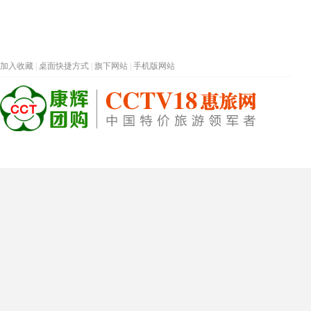
加入收藏
|
桌面快捷方式
|
旗下网站
|
手机版网站
热门旅游目的地
首页
春节专题
深圳