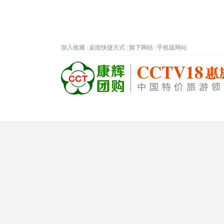
加入收藏
|
桌面快捷方式
|
旗下网站
|
手机版网站
热门旅游目的地
首页