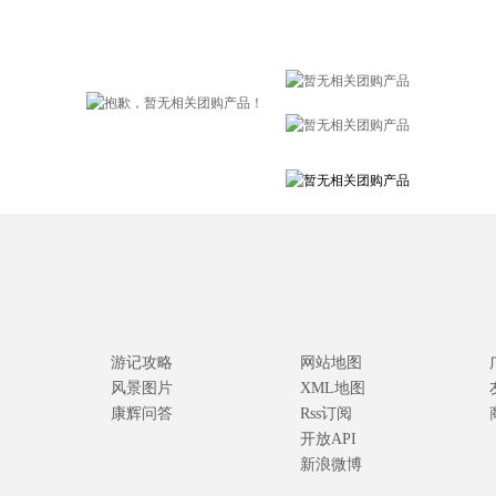
游记攻略
网站地图
风景图片
XML地图
康辉问答
Rss订阅
开放API
新浪微博