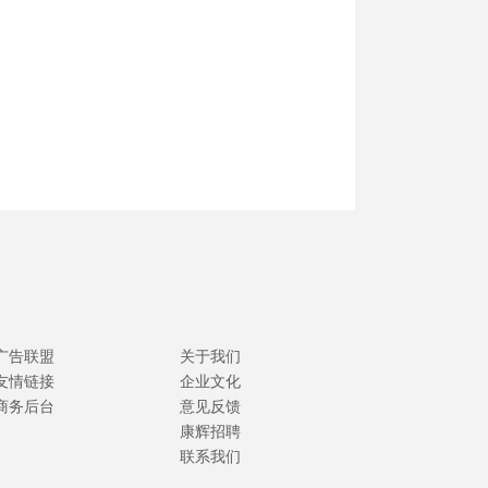
广告联盟
关于我们
友情链接
企业文化
商务后台
意见反馈
康辉招聘
联系我们