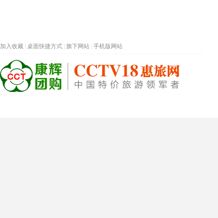
加入收藏
|
桌面快捷方式
|
旗下网站
|
手机版网站
热门旅游目的地
首页
春节专题
深圳